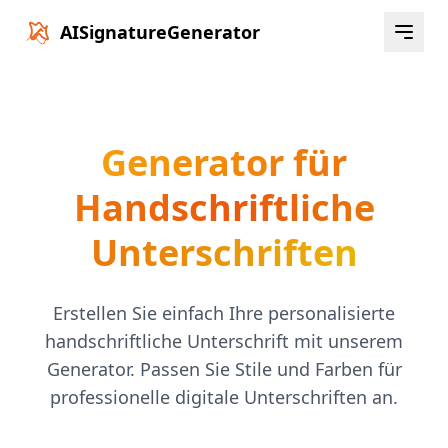
AISignatureGenerator
Generator für
Handschriftliche
Unterschriften
Erstellen Sie einfach Ihre personalisierte
handschriftliche Unterschrift mit unserem
Generator. Passen Sie Stile und Farben für
professionelle digitale Unterschriften an.