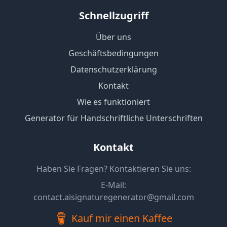
Schnellzugriff
Über uns
Geschäftsbedingungen
Datenschutzerklärung
Kontakt
Wie es funktioniert
Generator für Handschriftliche Unterschriften
Kontakt
Haben Sie Fragen? Kontaktieren Sie uns:
E-Mail
:
contact.aisignaturegenerator@gmail.com
Kauf mir einen Kaffee