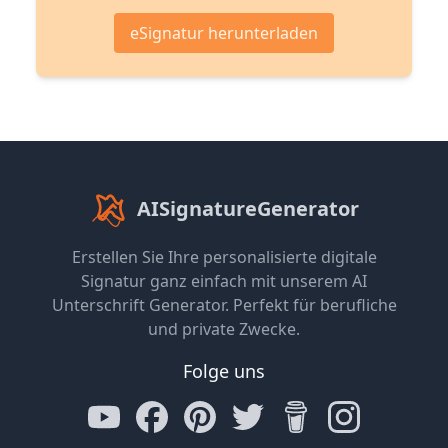
eSignatur herunterladen
AISignatureGenerator
Erstellen Sie Ihre personalisierte digitale
Signatur ganz einfach mit unserem AI
Unterschrift Generator. Perfekt für berufliche
und private Zwecke.
Folge uns