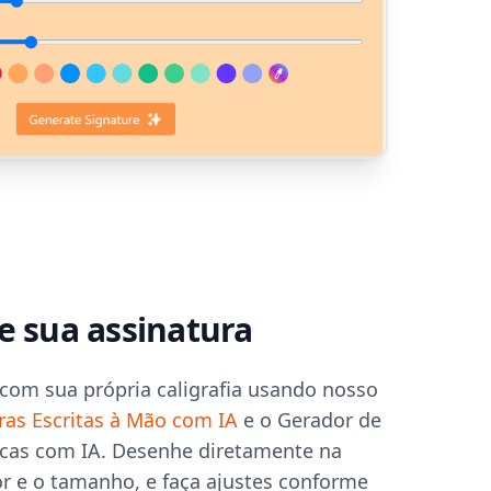
 sua assinatura
 com sua própria caligrafia usando nosso
ras Escritas à Mão com IA
e o Gerador de
ficas com IA. Desenhe diretamente na
cor e o tamanho, e faça ajustes conforme