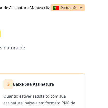
r de Assinatura Manuscrita
Português
a
sinatura de
3
Baixe Sua Assinatura
Quando estiver satisfeito com sua
assinatura, baixe-a em formato PNG de