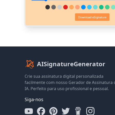
AISignatureGenerator
Crie sua assinatura digital personalizada
facilmente com nosso Gerador de Assinatura 
IA. Perfeito para uso profissional e pessoal.
Siga-nos