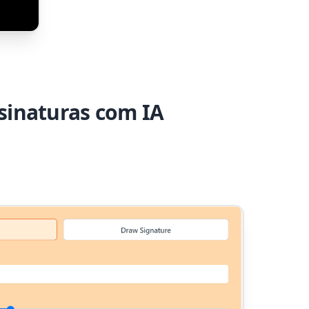
sinaturas com IA