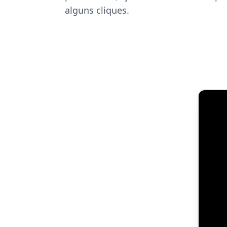
alguns cliques.