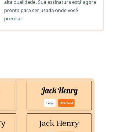
alta qualidade. Sua assinatura está agora
pronta para ser usada onde você
precisar.