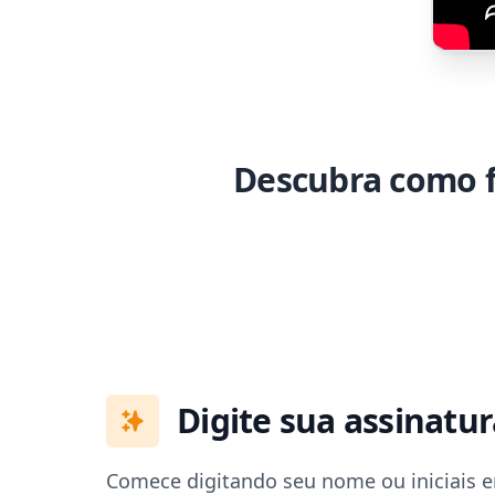
Descubra como f
Digite sua assinatur
Comece digitando seu nome ou iniciais