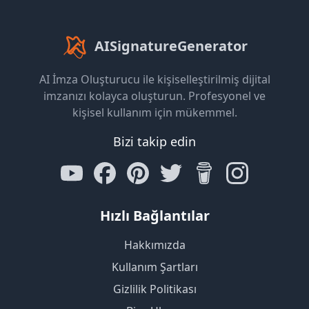
AISignatureGenerator
AI İmza Oluşturucu ile kişiselleştirilmiş dijital
imzanızı kolayca oluşturun. Profesyonel ve
kişisel kullanım için mükemmel.
Bizi takip edin
Hızlı Bağlantılar
Hakkımızda
Kullanım Şartları
Gizlilik Politikası