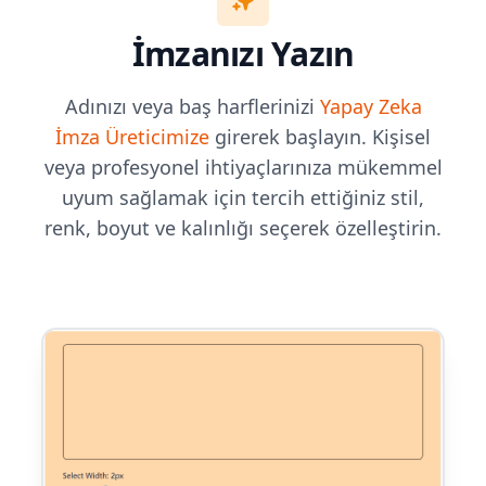
İmzanızı Yazın
Adınızı veya baş harflerinizi
Yapay Zeka
İmza Üreticimize
girerek başlayın. Kişisel
veya profesyonel ihtiyaçlarınıza mükemmel
uyum sağlamak için tercih ettiğiniz stil,
renk, boyut ve kalınlığı seçerek özelleştirin.