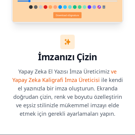
İmzanızı Çizin
Yapay Zeka El Yazısı İmza Üreticimiz
ve
Yapay Zeka Kaligrafi İmza Üreticisi
ile kendi
el yazınızla bir imza oluşturun. Ekranda
doğrudan çizin, renk ve boyutu özelleştirin
ve eşsiz stilinizle mükemmel imzayı elde
etmek için gerekli ayarlamaları yapın.