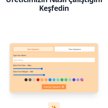
Keşfedin