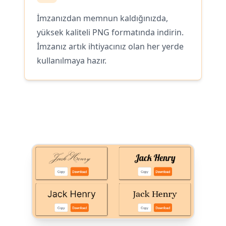
İmzanızdan memnun kaldığınızda,
yüksek kaliteli PNG formatında indirin.
İmzanız artık ihtiyacınız olan her yerde
kullanılmaya hazır.