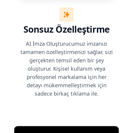
Sonsuz Özelleştirme
AI İmza Oluşturucumuz imzanızı
tamamen özelleştirmenizi sağlar, sizi
gerçekten temsil eden bir şey
oluşturur. Kişisel kullanım veya
profesyonel markalama için her
detayı mükemmelleştirmek için
sadece birkaç tıklama ile.