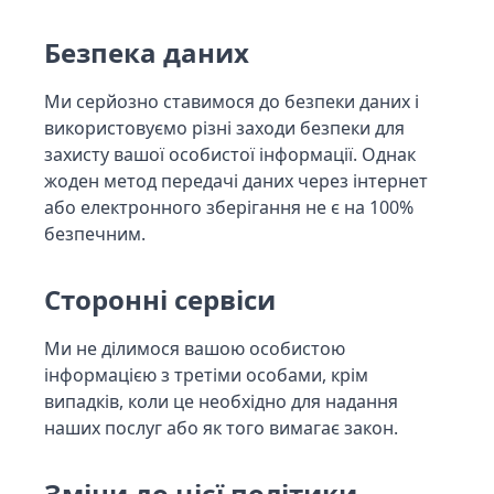
Безпека даних
Ми серйозно ставимося до безпеки даних і
використовуємо різні заходи безпеки для
захисту вашої особистої інформації. Однак
жоден метод передачі даних через інтернет
або електронного зберігання не є на 100%
безпечним.
Сторонні сервіси
Ми не ділимося вашою особистою
інформацією з третіми особами, крім
випадків, коли це необхідно для надання
наших послуг або як того вимагає закон.
Зміни до цієї політики