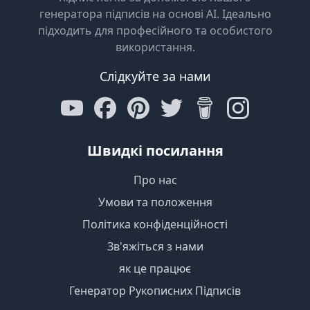
генератора підписів на основі AI. Ідеально
підходить для професійного та особистого
використання.
Слідкуйте за нами
Швидкі посилання
Про нас
Умови та положення
Політика конфіденційності
Зв'яжіться з нами
як це працює
Генератор Рукописних Підписів