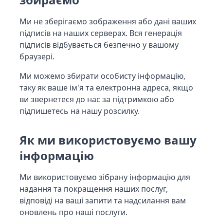
Ми не зберігаємо зображення або дані ваших
підписів на наших серверах. Вся генерація
підписів відбувається безпечно у вашому
браузері.
Ми можемо збирати особисту інформацію,
таку як ваше ім'я та електронна адреса, якщо
ви звернетеся до нас за підтримкою або
підпишетесь на нашу розсилку.
Як ми використовуємо вашу
інформацію
Ми використовуємо зібрану інформацію для
надання та покращення наших послуг,
відповіді на ваші запити та надсилання вам
оновлень про наші послуги.